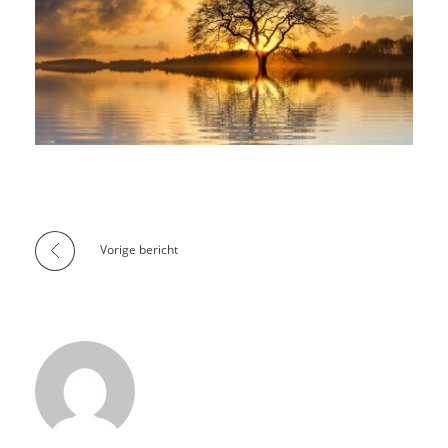
Vorige bericht