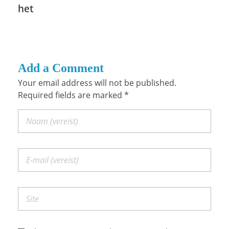
het
Add a Comment
Your email address will not be published.
Required fields are marked *