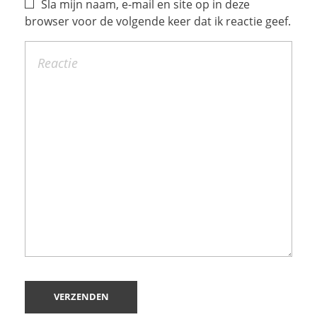
Sla mijn naam, e-mail en site op in deze
browser voor de volgende keer dat ik reactie geef.