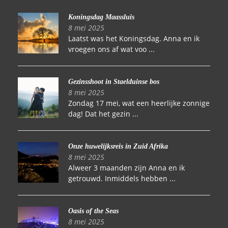
Koningsdag Maassluis
8 mei 2025
Laatst was het Koningsdag. Anna en ik
vroegen ons af wat voo ...
Gezinsshoot in Staelduinse bos
8 mei 2025
Zondag 17 mei, wat een heerlijke zonnige
dag! Dat het gezin ...
Onze huwelijksreis in Zuid Afrika
8 mei 2025
Alweer 3 maanden zijn Anna en ik
getrouwd. Inmiddels hebben ...
Oasis of the Seas
8 mei 2025