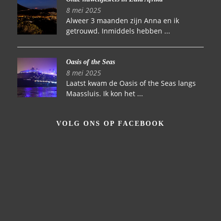
8 mei 2025
Alweer 3 maanden zijn Anna en ik
getrouwd. Inmiddels hebben ...
Oasis of the Seas
8 mei 2025
Laatst kwam de Oasis of the Seas langs
Maassluis. Ik kon het ...
VOLG ONS OP FACEBOOK